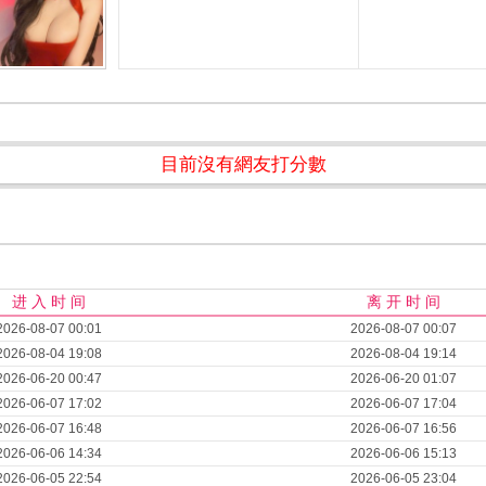
目前沒有網友打分數
进 入 时 间
离 开 时 间
2026-08-07 00:01
2026-08-07 00:07
2026-08-04 19:08
2026-08-04 19:14
2026-06-20 00:47
2026-06-20 01:07
2026-06-07 17:02
2026-06-07 17:04
2026-06-07 16:48
2026-06-07 16:56
2026-06-06 14:34
2026-06-06 15:13
2026-06-05 22:54
2026-06-05 23:04