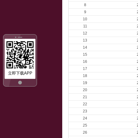
8
9
10
11
12
13
14
15
16
17
立即下载APP
18
19
20
21
22
23
24
25
26