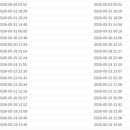
2026-06-03 02:52
2026-06-03 03:01
2026-05-31 18:29
2026-05-31 18:29
2026-05-31 18:24
2026-05-31 18:26
2026-05-31 14:40
2026-05-31 14:59
2026-05-31 00:00
2026-05-31 00:16
2026-05-30 23:48
2026-05-30 23:56
2026-05-30 13:43
2026-05-30 14:15
2026-05-29 21:04
2026-05-29 21:17
2026-05-26 22:24
2026-05-26 22:48
2026-05-24 11:55
2026-05-24 12:10
2026-05-23 22:35
2026-05-23 23:07
2026-05-22 01:41
2026-05-22 02:29
2026-05-21 20:44
2026-05-21 21:09
2026-05-21 12:16
2026-05-21 12:30
2026-05-20 20:57
2026-05-20 20:59
2026-05-20 12:22
2026-05-20 12:42
2026-05-19 23:09
2026-05-19 23:30
2026-05-19 19:40
2026-05-19 21:06
2026-05-19 13:46
2026-05-19 14:00