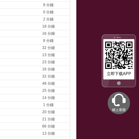
9 分鐘
0 分鐘
2 分鐘
18 分鐘
16 分鐘
8 分鐘
32 分鐘
13 分鐘
23 分鐘
16 分鐘
立即下载APP
32 分鐘
48 分鐘
25 分鐘
14 分鐘
1 分鐘
20 分鐘
21 分鐘
86 分鐘
13 分鐘